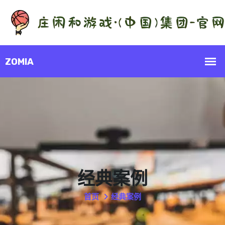
经典案例
首页
经典案例