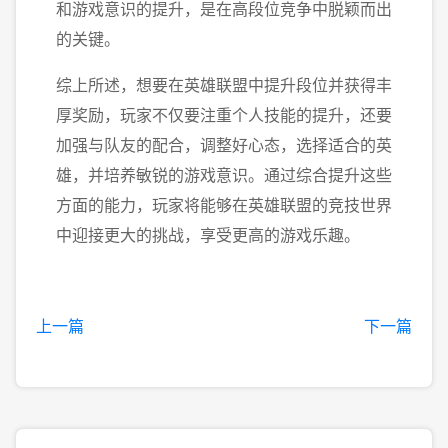
和游戏意识的提升，是在高段位竞争中脱颖而出
的关键。
综上所述，想要在英雄联盟中提升段位并获得丰
厚奖励，玩家不仅要注重个人技能的提升，还要
加强与队友的配合，调整好心态，选择适合的英
雄，并培养敏锐的游戏意识。通过综合提升这些
方面的能力，玩家将能够在英雄联盟的竞技世界
中迎接更大的挑战，享受更高的游戏乐趣。
上一篇
下一篇