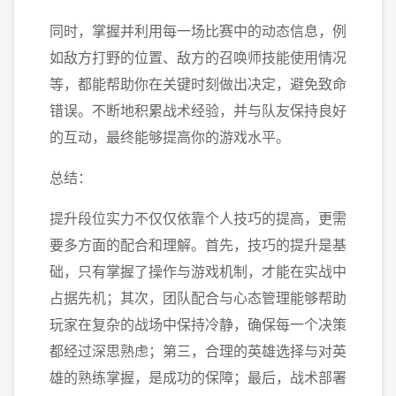
同时，掌握并利用每一场比赛中的动态信息，例
如敌方打野的位置、敌方的召唤师技能使用情况
等，都能帮助你在关键时刻做出决定，避免致命
错误。不断地积累战术经验，并与队友保持良好
的互动，最终能够提高你的游戏水平。
总结：
提升段位实力不仅仅依靠个人技巧的提高，更需
要多方面的配合和理解。首先，技巧的提升是基
础，只有掌握了操作与游戏机制，才能在实战中
占据先机；其次，团队配合与心态管理能够帮助
玩家在复杂的战场中保持冷静，确保每一个决策
都经过深思熟虑；第三，合理的英雄选择与对英
雄的熟练掌握，是成功的保障；最后，战术部署