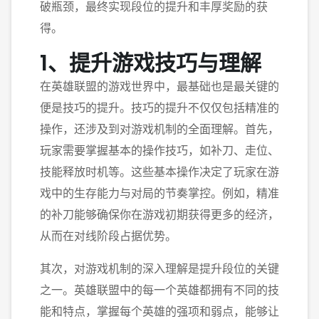
破瓶颈，最终实现段位的提升和丰厚奖励的获
得。
1、提升游戏技巧与理解
在英雄联盟的游戏世界中，最基础也是最关键的
便是技巧的提升。技巧的提升不仅仅包括精准的
操作，还涉及到对游戏机制的全面理解。首先，
玩家需要掌握基本的操作技巧，如补刀、走位、
技能释放时机等。这些基本操作决定了玩家在游
戏中的生存能力与对局的节奏掌控。例如，精准
的补刀能够确保你在游戏初期获得更多的经济，
从而在对线阶段占据优势。
其次，对游戏机制的深入理解是提升段位的关键
之一。英雄联盟中的每一个英雄都拥有不同的技
能和特点，掌握每个英雄的强项和弱点，能够让