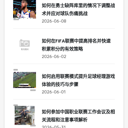
如何在勇士缺阵库里的情况下调整战
术并应对球队伤痛挑战
2026-06-08
如何在FIFA联赛中提高排名并快速
积累积分的有效策略
2026-06-02
如何启用联赛模式提升足球经理游戏
体验的技巧与步骤
2026-06-01
如何参加中国职业联赛工作会议及相
关流程和注意事项解析
2026-05-31